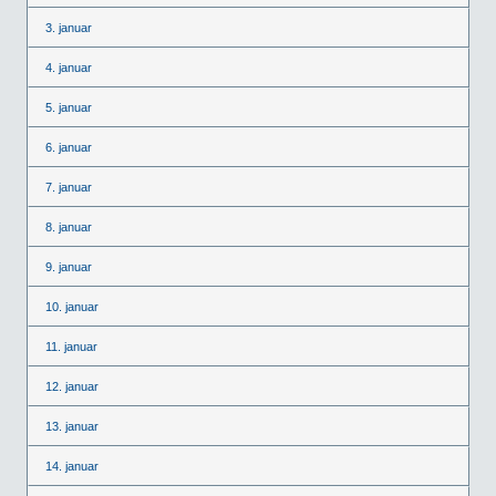
3. januar
4. januar
5. januar
6. januar
7. januar
8. januar
9. januar
10. januar
11. januar
12. januar
13. januar
14. januar