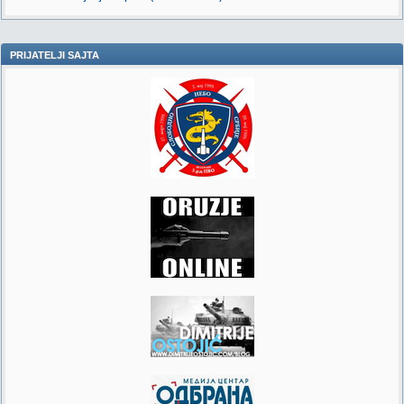
PRIJATELJI SAJTA