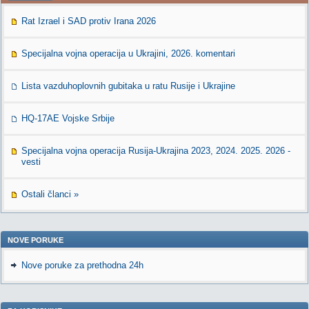
Rat Izrael i SAD protiv Irana 2026
Specijalna vojna operacija u Ukrajini, 2026. komentari
Lista vazduhoplovnih gubitaka u ratu Rusije i Ukrajine
HQ-17AE Vojske Srbije
Specijalna vojna operacija Rusija-Ukrajina 2023, 2024. 2025. 2026 -
vesti
Ostali članci »
NOVE PORUKE
Nove poruke za prethodna 24h