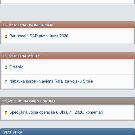
U FOKUSU NA OVOM FORUMU
Rat Izrael i SAD protiv Irana 2026
U FOKUSU NA MYCITY
Orešnik
Nabavka borbenih aviona Rafal za vojsku Srbije
IZDVOJENO NA OVOM FORUMU
Specijalna vojna operacija u Ukrajini, 2026. komentari
STATISTIKA