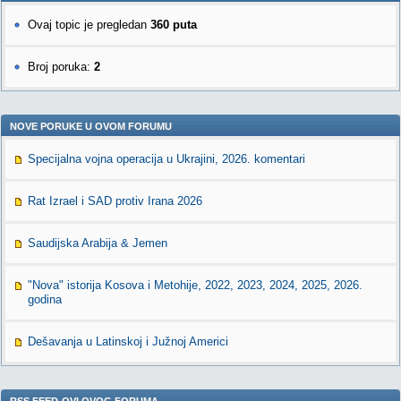
Ovaj topic je pregledan
360 puta
Broj poruka:
2
NOVE PORUKE U OVOM FORUMU
Specijalna vojna operacija u Ukrajini, 2026. komentari
Rat Izrael i SAD protiv Irana 2026
Saudijska Arabija & Jemen
"Nova" istorija Kosova i Metohije, 2022, 2023, 2024, 2025, 2026.
godina
Dešavanja u Latinskoj i Južnoj Americi