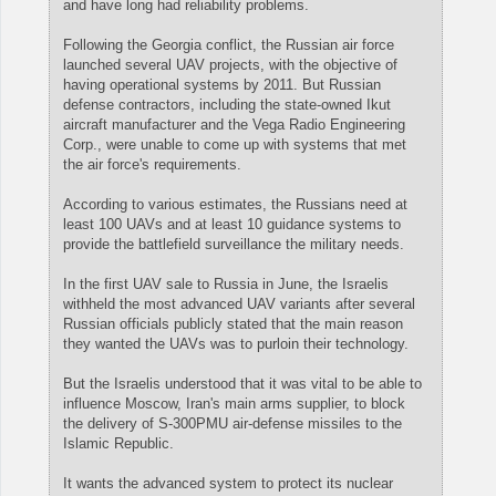
and have long had reliability problems.
Following the Georgia conflict, the Russian air force
launched several UAV projects, with the objective of
having operational systems by 2011. But Russian
defense contractors, including the state-owned Ikut
aircraft manufacturer and the Vega Radio Engineering
Corp., were unable to come up with systems that met
the air force's requirements.
According to various estimates, the Russians need at
least 100 UAVs and at least 10 guidance systems to
provide the battlefield surveillance the military needs.
In the first UAV sale to Russia in June, the Israelis
withheld the most advanced UAV variants after several
Russian officials publicly stated that the main reason
they wanted the UAVs was to purloin their technology.
But the Israelis understood that it was vital to be able to
influence Moscow, Iran's main arms supplier, to block
the delivery of S-300PMU air-defense missiles to the
Islamic Republic.
It wants the advanced system to protect its nuclear