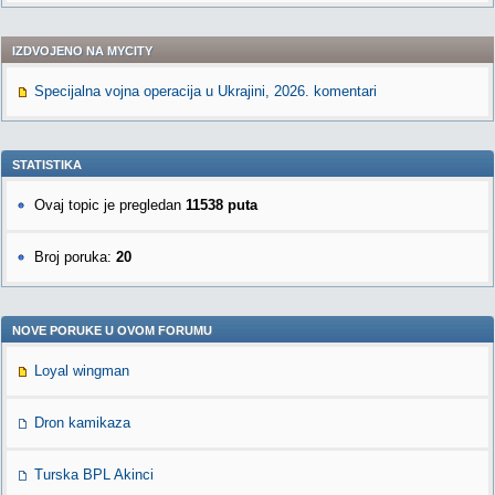
IZDVOJENO NA MYCITY
Specijalna vojna operacija u Ukrajini, 2026. komentari
STATISTIKA
Ovaj topic je pregledan
11538 puta
Broj poruka:
20
NOVE PORUKE U OVOM FORUMU
Loyal wingman
Dron kamikaza
Turska BPL Akinci