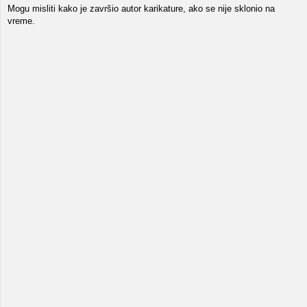
Mogu misliti kako je završio autor karikature, ako se nije sklonio na
vreme.