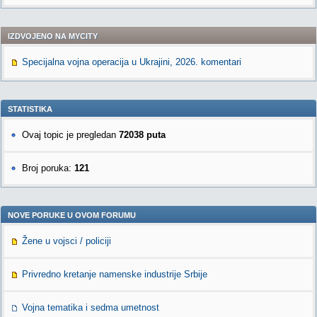
IZDVOJENO NA MYCITY
Specijalna vojna operacija u Ukrajini, 2026. komentari
STATISTIKA
Ovaj topic je pregledan
72038 puta
Broj poruka:
121
NOVE PORUKE U OVOM FORUMU
Žene u vojsci / policiji
Privredno kretanje namenske industrije Srbije
Vojna tematika i sedma umetnost