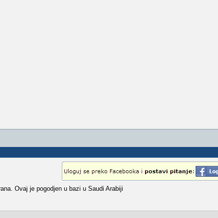
ana. Ovaj je pogodjen u bazi u Saudi Arabiji