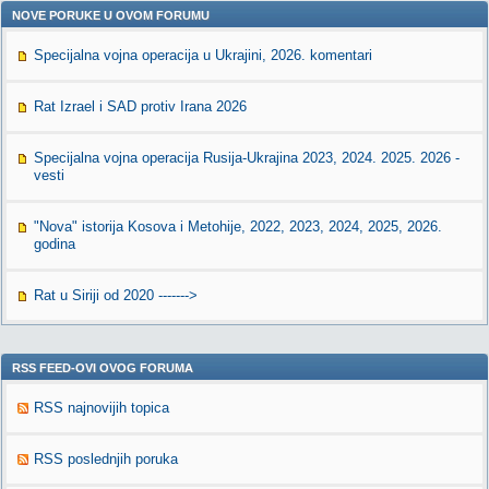
NOVE PORUKE U OVOM FORUMU
Specijalna vojna operacija u Ukrajini, 2026. komentari
Rat Izrael i SAD protiv Irana 2026
Specijalna vojna operacija Rusija-Ukrajina 2023, 2024. 2025. 2026 -
vesti
"Nova" istorija Kosova i Metohije, 2022, 2023, 2024, 2025, 2026.
godina
Rat u Siriji od 2020 ------->
RSS FEED-OVI OVOG FORUMA
RSS najnovijih topica
RSS poslednjih poruka