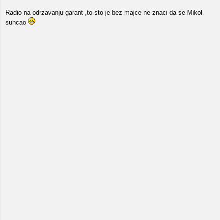
Radio na odrzavanju garant ,to sto je bez majce ne znaci da se Mikol
suncao