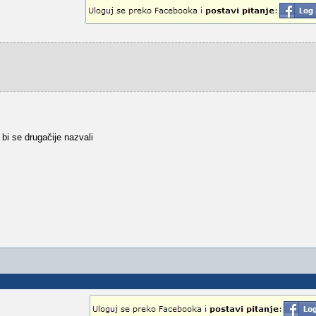
 bi se drugačije nazvali