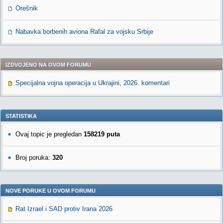
Orešnik
Nabavka borbenih aviona Rafal za vojsku Srbije
IZDVOJENO NA OVOM FORUMU
Specijalna vojna operacija u Ukrajini, 2026. komentari
STATISTIKA
Ovaj topic je pregledan
158219 puta
Broj poruka:
320
NOVE PORUKE U OVOM FORUMU
Rat Izrael i SAD protiv Irana 2026