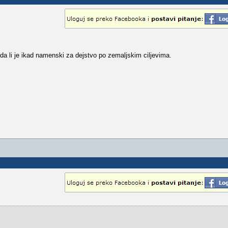
 li je ikad namenski za dejstvo po zemaljskim ciljevima.