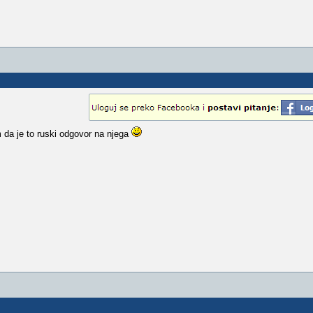
m da je to ruski odgovor na njega