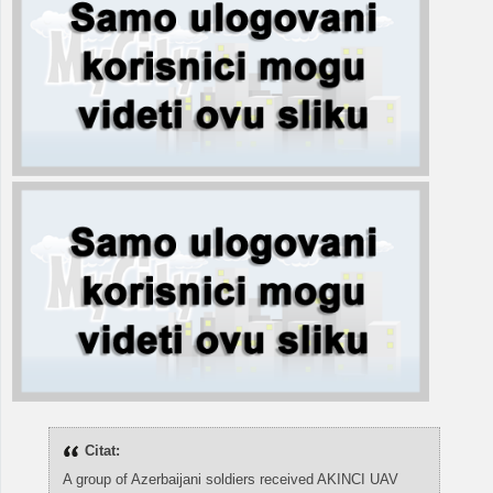
Citat:
A group of Azerbaijani soldiers received AKINCI UAV