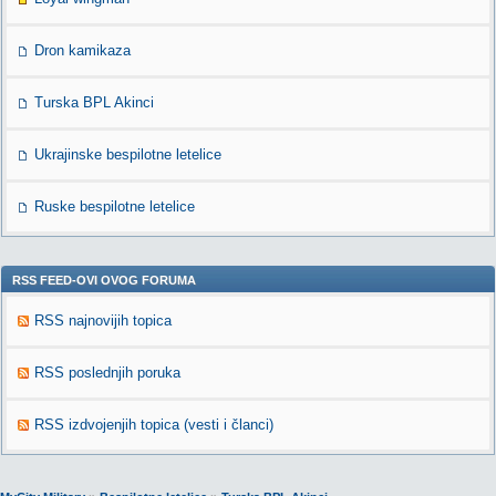
Dron kamikaza
Turska BPL Akinci
Ukrajinske bespilotne letelice
Ruske bespilotne letelice
RSS FEED-OVI OVOG FORUMA
RSS najnovijih topica
RSS poslednjih poruka
RSS izdvojenjih topica (vesti i članci)