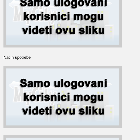
Nacin upotrebe