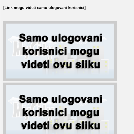
[Link mogu videti samo ulogovani korisnici]