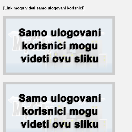
[Link mogu videti samo ulogovani korisnici]