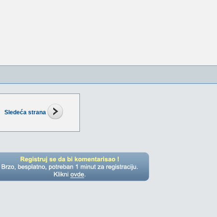
Sledeća strana