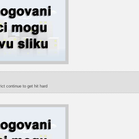
ict continue to get hit hard