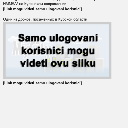
HMMWV на Купянском направлении.
[Link mogu videti samo ulogovani korisnici]
Один из дронов, посаженных в Курской области
[Link mogu videti samo ulogovani korisnici]