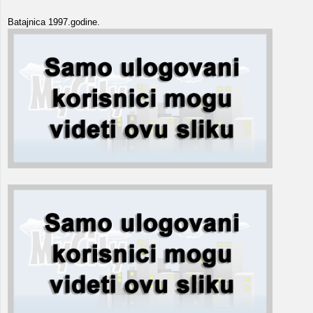
Batajnica 1997.godine.