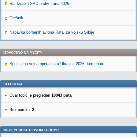
Rat Izrael i SAD protiv Irana 2026
Orešnik
Nabavka borbenih aviona Rafal za vojsku Srbije
IZDVOJENO NA MYCITY
Specijalna vojna operacija u Ukrajini, 2026. komentari
STATISTIKA
Ovaj topic je pregledan
18043 puta
Broj poruka:
2
NOVE PORUKE U OVOM FORUMU