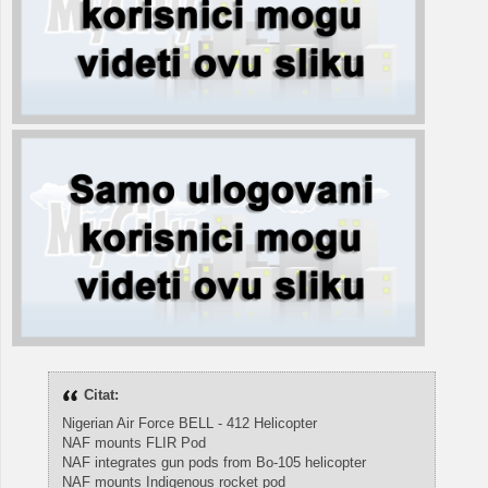
Citat:
Nigerian Air Force BELL - 412 Helicopter
NAF mounts FLIR Pod
NAF integrates gun pods from Bo-105 helicopter
NAF mounts Indigenous rocket pod