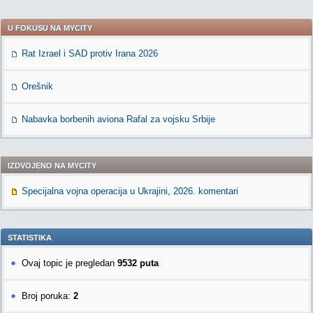
U FOKUSU NA MYCITY
Rat Izrael i SAD protiv Irana 2026
Orešnik
Nabavka borbenih aviona Rafal za vojsku Srbije
IZDVOJENO NA MYCITY
Specijalna vojna operacija u Ukrajini, 2026. komentari
STATISTIKA
Ovaj topic je pregledan
9532 puta
Broj poruka:
2