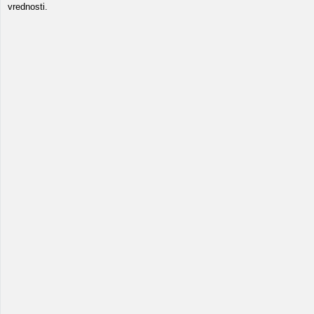
vrednosti.