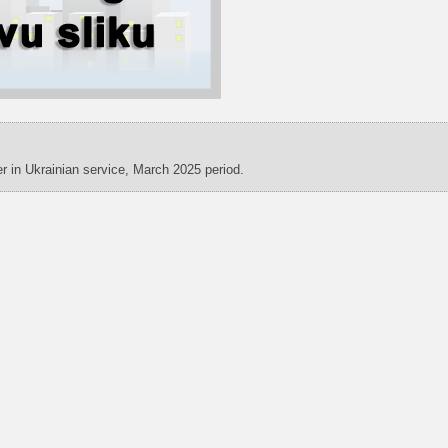
 in Ukrainian service, March 2025 period.