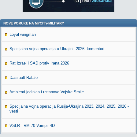
NOVE PORUKE NA MYCITY-MILITARY
Loyal wingman
Specijalna vojna operacija u Ukrajini, 2026. komentari
Rat Izrael i SAD protiv Irana 2026
Dassault Rafale
Amblemi jedinica i ustanova Vojske Srbije
Specijalna vojna operacija Rusija-Ukrajina 2023, 2024. 2025. 2026 -
vesti
VSLR - RM-70 Vampir 4D