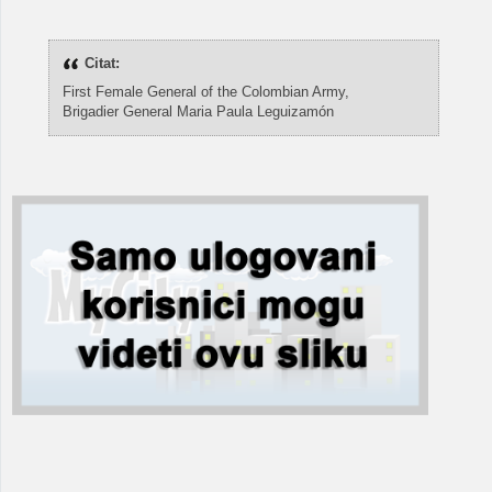
Citat:
First Female General of the Colombian Army,
Brigadier General Maria Paula Leguizamón