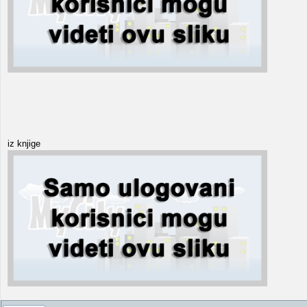
iz knjige