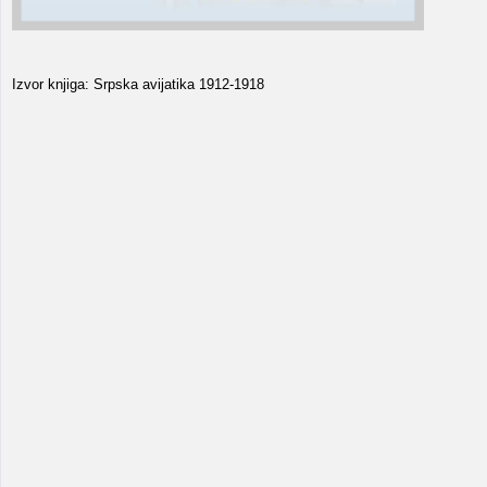
Izvor knjiga: Srpska avijatika 1912-1918