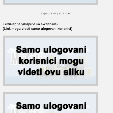
Dopuna: 15 Maj 2015 14:19
Семинар за употреба на експлозиви
[Link mogu videti samo ulogovani korisnici]