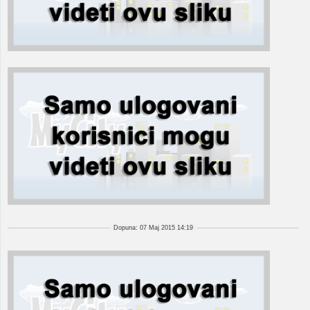
Dopuna: 07 Maj 2015 14:19