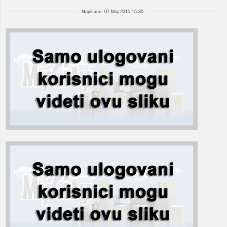
Napisano: 07 Maj 2015 15:30