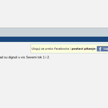
ad su dignuli u vis Severni tok 1 i 2.