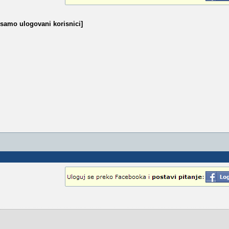
 samo ulogovani korisnici]