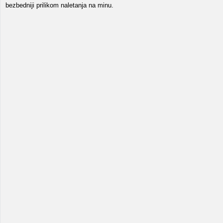
bezbedniji prilikom naletanja na minu.