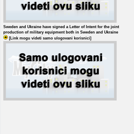
Sweden and Ukraine have signed a Letter of Intent for the joint
production of military equipment both in Sweden and Ukraine
[Link mogu videti samo ulogovani korisnici]