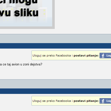
 ce taj avion u zoni dejstva?