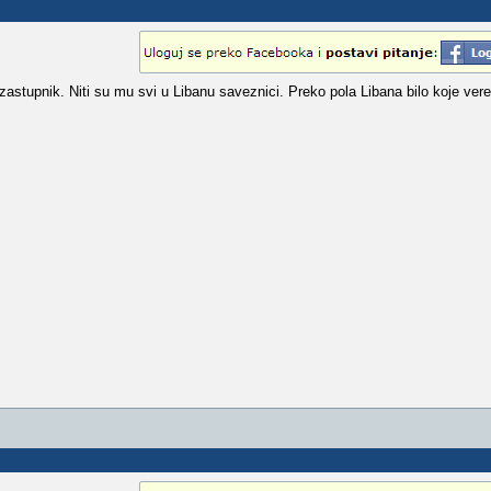
ki zastupnik. Niti su mu svi u Libanu saveznici. Preko pola Libana bilo koje vere 