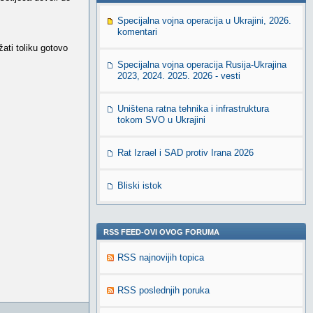
Specijalna vojna operacija u Ukrajini, 2026.
komentari
žati toliku gotovo
Specijalna vojna operacija Rusija-Ukrajina
2023, 2024. 2025. 2026 - vesti
Uništena ratna tehnika i infrastruktura
tokom SVO u Ukrajini
Rat Izrael i SAD protiv Irana 2026
Bliski istok
RSS FEED-OVI OVOG FORUMA
RSS najnovijih topica
RSS poslednjih poruka