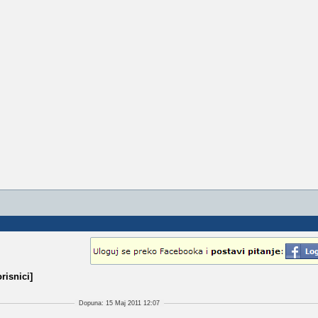
risnici]
Dopuna: 15 Maj 2011 12:07