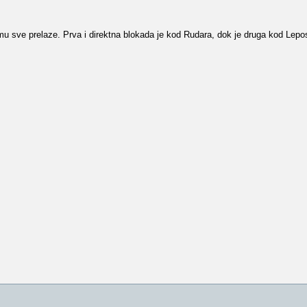
 sve prelaze. Prva i direktna blokada je kod Rudara, dok je druga kod Lep