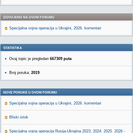
IZDVOJENO NA OVOM FORUMU
Specijalna vojna operacija u Ukrajini, 2026. komentari
STATISTIKA
Ovaj topic je pregledan
667309 puta
Broj poruka:
2019
NOVE PORUKE U OVOM FORUMU
Specijalna vojna operacija u Ukrajini, 2026. komentari
Bliski istok
Specijalna vojna operacija Rusija-Ukrajina 2023, 2024. 2025. 2026 -