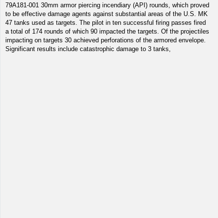
79A181-001 30mm armor piercing incendiary (API) rounds, which proved
to be effective damage agents against substantial areas of the U.S. MK
47 tanks used as targets. The pilot in ten successful firing passes fired
a total of 174 rounds of which 90 impacted the targets. Of the projectiles
impacting on targets 30 achieved perforations of the armored envelope.
Significant results include catastrophic damage to 3 tanks,