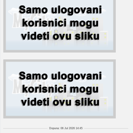
Dopuna: 06 Jul 2026 14:45