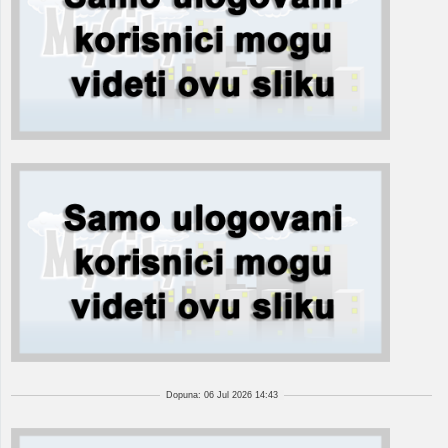
Dopuna: 06 Jul 2026 14:43