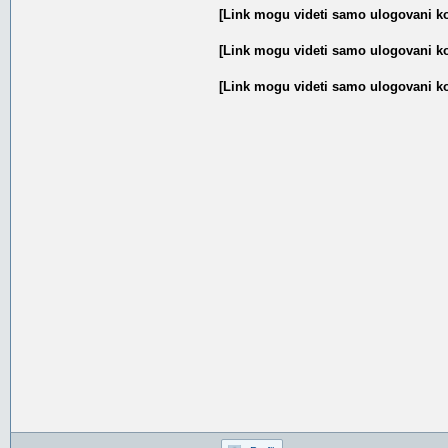
[Link mogu videti samo ulogovani ko
[Link mogu videti samo ulogovani ko
[Link mogu videti samo ulogovani ko