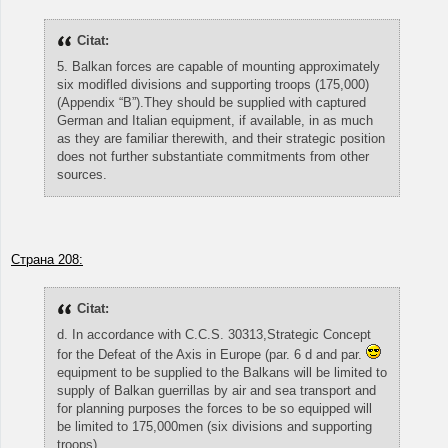
Citat:
5. Balkan forces are capable of mounting approximately
six modifled divisions and supporting troops (175,000)
(Appendix “B”).They should be supplied with captured
German and Italian equipment, if available, in as much
as they are familiar therewith, and their strategic position
does not further substantiate commitments from other
sources.
Страна 208:
Citat:
d. In accordance with C.C.S. 30313,Strategic Concept
for the Defeat of the Axis in Europe (par. 6 d and par.
equipment to be supplied to the Balkans will be limited to
supply of Balkan guerrillas by air and sea transport and
for planning purposes the forces to be so equipped will
be limited to 175,000men (six divisions and supporting
troops).