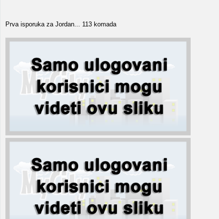
Prva isporuka za Jordan... 113 komada