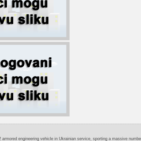
armored engineering vehicle in Ukrainian service, sporting a massive number