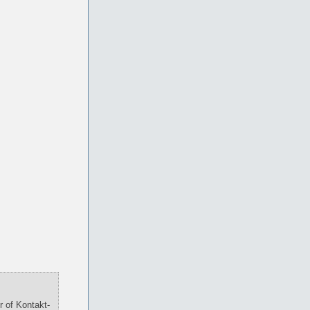
 of Kontakt-