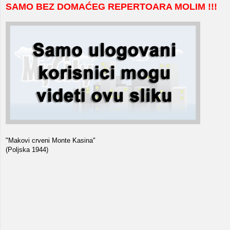
SAMO BEZ DOMAĆEG REPERTOARA MOLIM !!!
"Makovi crveni Monte Kasina"
(Poljska 1944)