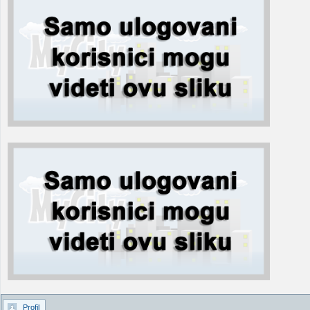
Profil