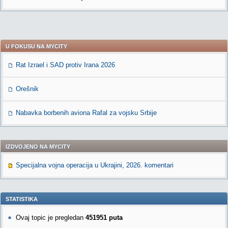
U FOKUSU NA MYCITY
Rat Izrael i SAD protiv Irana 2026
Orešnik
Nabavka borbenih aviona Rafal za vojsku Srbije
IZDVOJENO NA MYCITY
Specijalna vojna operacija u Ukrajini, 2026. komentari
STATISTIKA
Ovaj topic je pregledan
451951 puta