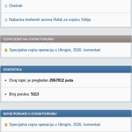
Orešnik
Nabavka borbenih aviona Rafal za vojsku Srbije
IZDVOJENO NA OVOM FORUMU
Specijalna vojna operacija u Ukrajini, 2026. komentari
STATISTIKA
Ovaj topic je pregledan
2067812 puta
Broj poruka:
5113
NOVE PORUKE U OVOM FORUMU
Specijalna vojna operacija u Ukrajini, 2026. komentari