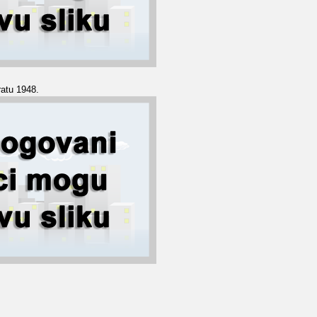
ratu 1948.