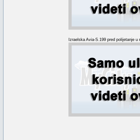
Izraelska Avia-S.199 pred polijetanje u 