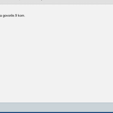
ma govorile.9 kom.