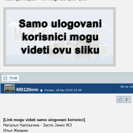
Profil
Idi na vr
MB120mm
Poslao: 18 Apr 2018 16:38
2
[Link mogu videti samo ulogovani korisnici]
Наталья Чаплыгина - Заспо Јанко ЖЗ
Илья Жмакин